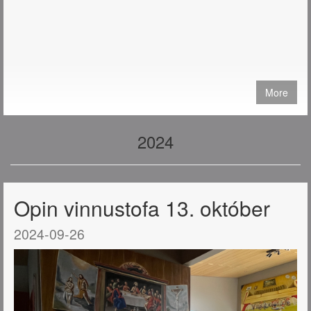
More
2024
Opin vinnustofa 13. október
2024-09-26