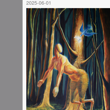
2025-06-01