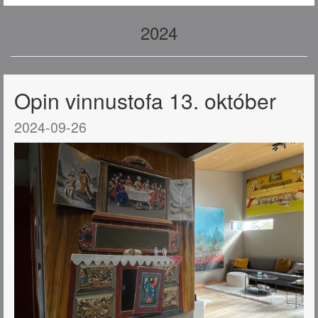
2024
Opin vinnustofa 13. október
2024-09-26