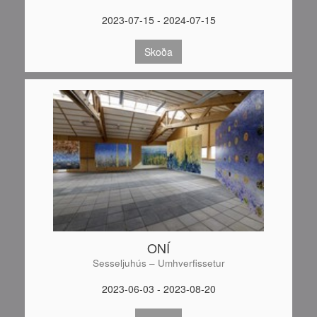
2023-07-15 - 2024-07-15
Skoða
ONÍ
Sesseljuhús – Umhverfissetur
2023-06-03 - 2023-08-20